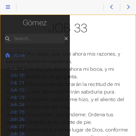
Job 10
Reina Valera
Job 11
Job 12
Gómez
JOB 33
Job 13
Job 14
Search
Job 15
Job 16
Job 33:1 Por tanto, Job, oye ahora mis razones, y
Job 17
Home
Job 18
escucha todas mis palabras.
Job 19
Job 33:2 He aquí yo abriré ahora mi boca, y mi
Job 20
lengua hablará en mi garganta.
Job 21
Job 33:3 Mis razones declararán la rectitud de mi
Job 22
corazón, y mis labios proferirán sabiduría pura.
Job 23
Job 33:4 El Espíritu de Dios me hizo, y el aliento del
Job 24
Todopoderoso me dio vida.
Job 25
Job 33:5 Si pudieres, respóndeme: Ordena tus
Job 26
palabras delante de mí, ponte de pie.
Job 27
Job 33:6 Heme aquí a mí en lugar de Dios, conforme
Job 28