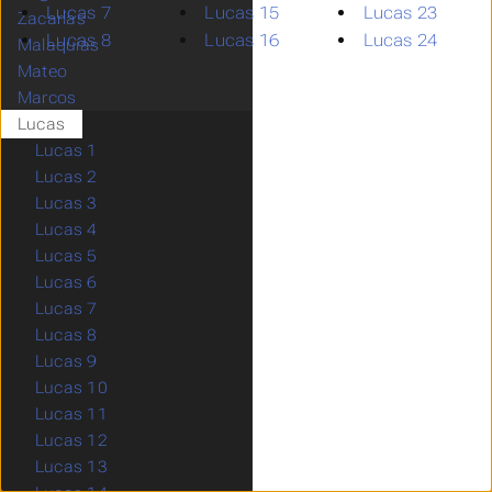
Lucas 7
Lucas 15
Lucas 23
Zacarías
Lucas 8
Lucas 16
Lucas 24
Malaquías
Mateo
Marcos
Lucas
Lucas 1
Lucas 2
Lucas 3
Lucas 4
Lucas 5
Lucas 6
Lucas 7
Lucas 8
Lucas 9
Lucas 10
Lucas 11
Lucas 12
Lucas 13