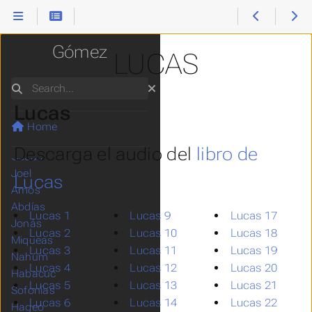
Salmos
Reina Valera
Proverbios
Eclesiastés
Gómez
LUCAS
Cantares
Isaías
Search
Jeremías
Lamentaciones
Lucas
Ezequiel
Home
Daniel
Descarga el audio del
libro de
Oseas
Joel
Lucas
Amós
Abdías
Lucas 1
Lucas 9
Lucas 17
Jonás
Lucas 2
Lucas 10
Lucas 18
Miqueas
Lucas 3
Lucas 11
Lucas 19
Nahúm
Lucas 4
Lucas 12
Lucas 20
Habacuc
Lucas 5
Lucas 13
Lucas 21
Sofonías
Lucas 6
Lucas 14
Lucas 22
Hageo