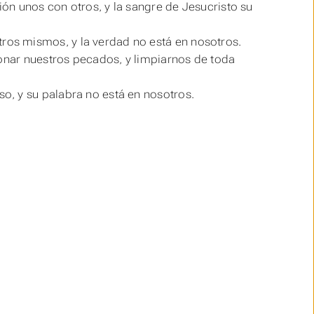
ón unos con otros, y la sangre de Jesucristo su
os mismos, y la verdad no está en nosotros.
donar
nuestros
pecados, y limpiarnos de toda
o, y su palabra no está en nosotros.