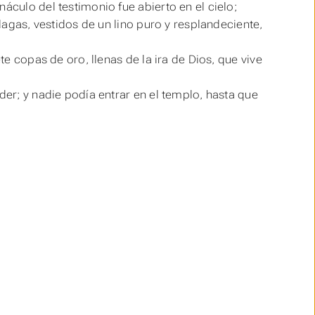
áculo del testimonio fue abierto en el cielo;
plagas, vestidos de un lino puro y resplandeciente,
te copas de oro, llenas de la ira de Dios, que vive
der; y nadie podía entrar en el templo, hasta que