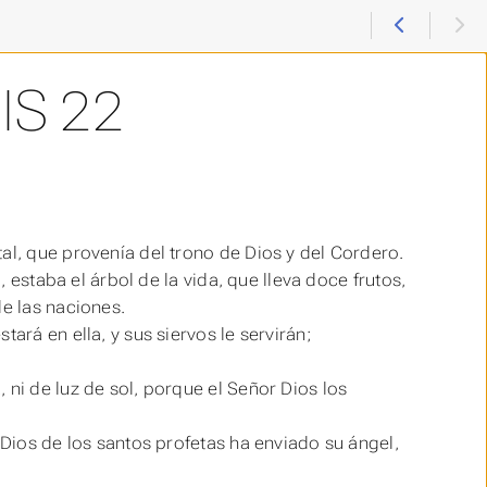
IS 22
al, que provenía del trono de Dios y del Cordero.
, estaba el árbol de la vida, que lleva doce frutos,
e las naciones.
ará en ella, y sus siervos le servirán;
 ni de luz de sol, porque el Señor Dios los
 Dios de los santos profetas ha enviado su ángel,